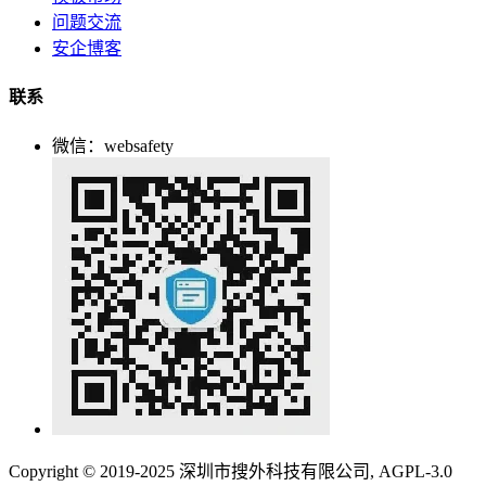
问题交流
安企博客
联系
微信：websafety
Copyright © 2019-2025 深圳市搜外科技有限公司, AGPL-3.0