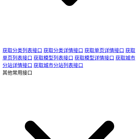
获取分类列表接口
获取分类详情接口
获取单页详情接口
获取
单页列表接口
获取模型列表接口
获取模型详情接口
获取城市
分站详情接口
获取城市分站列表接口
其他常用接口