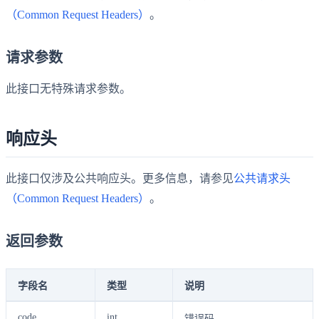
（Common Request Headers）
。
请求参数
此接口无特殊请求参数。
响应头
此接口仅涉及公共响应头。更多信息，请参见
公共请求头
（Common Request Headers）
。
返回参数
字段名
类型
说明
code
int
错误码