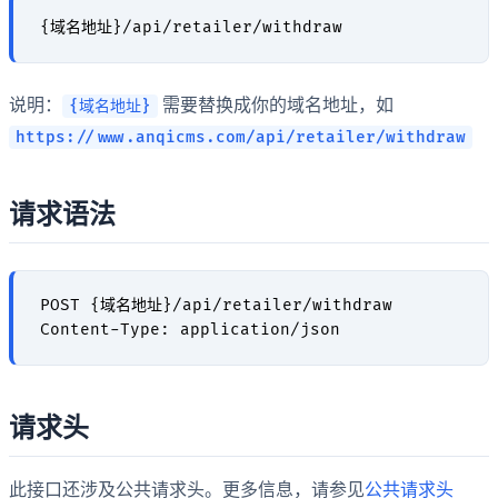
说明：
需要替换成你的域名地址，如
{域名地址}
https://www.anqicms.com/api/retailer/withdraw
请求语法
POST {域名地址}/api/retailer/withdraw

请求头
此接口还涉及公共请求头。更多信息，请参见
公共请求头