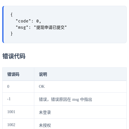
{

  "code": 0,

  "msg": "提现申请已提交"

错误代码
错误码
说明
0
OK
-1
错误，错误原因在 msg 中指出
1001
未登录
1002
未授权