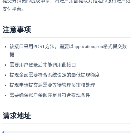
提交分销员的提现申请，将账户余额提取到指定的银行账户或
支付平台。
注意事项
该接口采用POST方法，需要以application/json格式提交数
据
需要用户登录后才能调用此接口
提现金额需要符合系统设定的最低提现额度
提现申请提交后需要等待管理员审核处理
需要确保账户余额充足且符合提现条件
请求地址