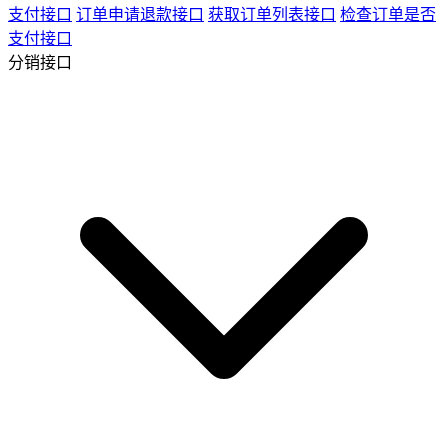
支付接口
订单申请退款接口
获取订单列表接口
检查订单是否
支付接口
分销接口