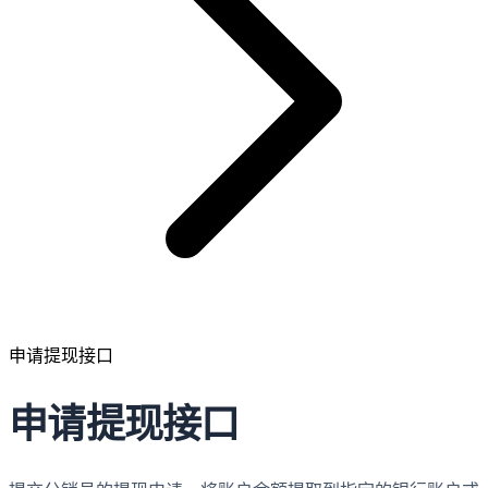
申请提现接口
申请提现接口