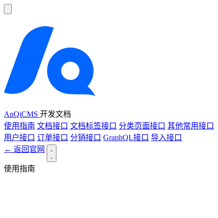
AnQiCMS
开发文档
使用指南
文档接口
文档标签接口
分类页面接口
其他常用接口
用户接口
订单接口
分销接口
GraphQL接口
导入接口
← 返回官网
使用指南