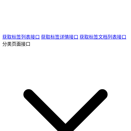
获取标签列表接口
获取标签详情接口
获取标签文档列表接口
分类页面接口