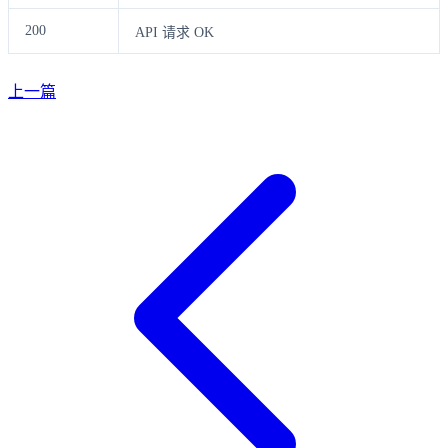
200
API 请求 OK
上一篇