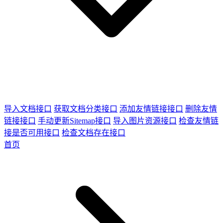
导入文档接口
获取文档分类接口
添加友情链接接口
删除友情
链接接口
手动更新Sitemap接口
导入图片资源接口
检查友情链
接是否可用接口
检查文档存在接口
首页