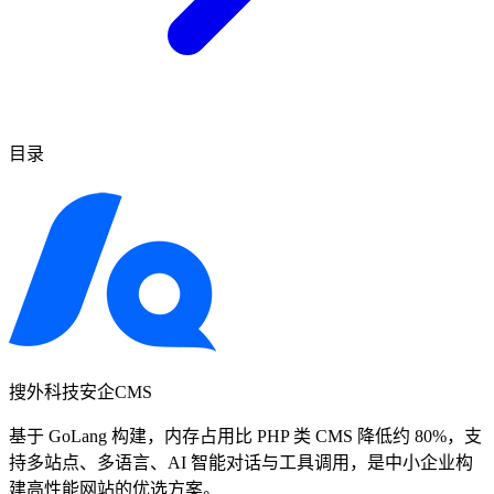
目录
搜外科技安企CMS
基于 GoLang 构建，内存占用比 PHP 类 CMS 降低约 80%，支
持多站点、多语言、AI 智能对话与工具调用，是中小企业构
建高性能网站的优选方案。