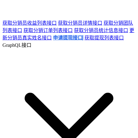
获取分销员收益列表接口
获取分销员详情接口
获取分销团队
列表接口
获取分销订单列表接口
获取分销员统计信息接口
更
新分销员真实姓名接口
申请提现接口
获取提现列表接口
GraphQL接口