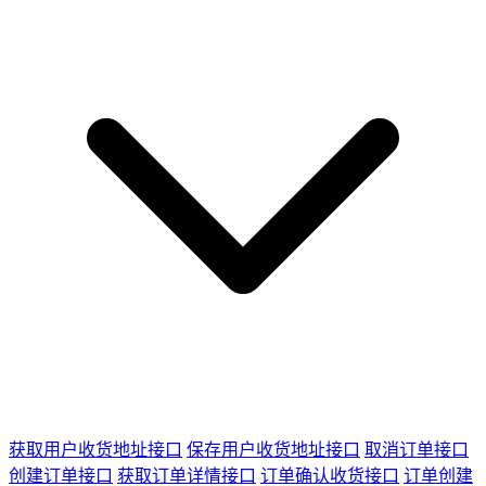
获取用户收货地址接口
保存用户收货地址接口
取消订单接口
创建订单接口
获取订单详情接口
订单确认收货接口
订单创建