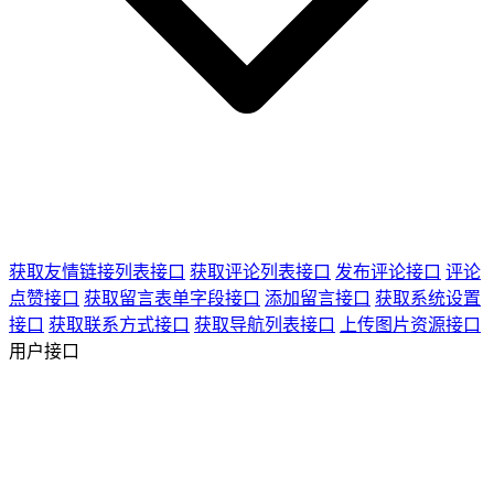
获取友情链接列表接口
获取评论列表接口
发布评论接口
评论
点赞接口
获取留言表单字段接口
添加留言接口
获取系统设置
接口
获取联系方式接口
获取导航列表接口
上传图片资源接口
用户接口