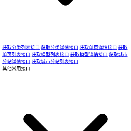
获取分类列表接口
获取分类详情接口
获取单页详情接口
获取
单页列表接口
获取模型列表接口
获取模型详情接口
获取城市
分站详情接口
获取城市分站列表接口
其他常用接口