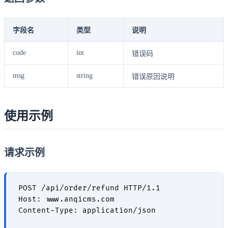
字段名
类型
说明
code
int
错误码
msg
string
错误原因说明
使用示例
请求示例
POST /api/order/refund HTTP/1.1

Host: www.anqicms.com

Content-Type: application/json
