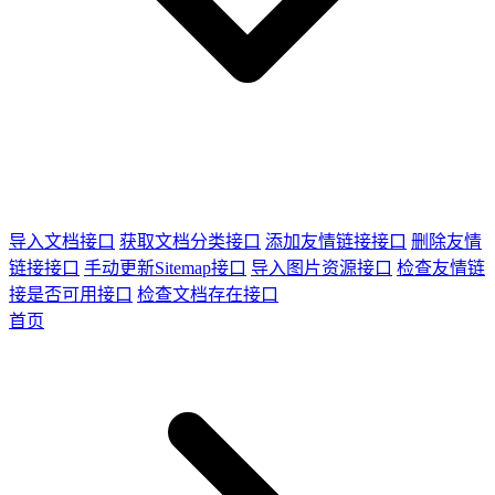
导入文档接口
获取文档分类接口
添加友情链接接口
删除友情
链接接口
手动更新Sitemap接口
导入图片资源接口
检查友情链
接是否可用接口
检查文档存在接口
首页