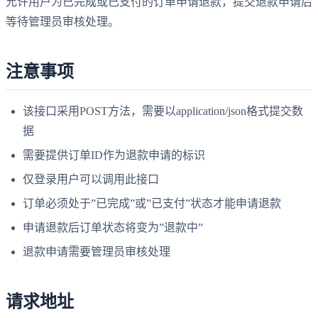
允许用户为已完成或已支付的订单申请退款，提交退款申请后
等待管理员审核处理。
注意事项
该接口采用POST方法，需要以application/json格式提交数
据
需要提供订单ID作为退款申请的标识
仅登录用户可以调用此接口
订单必须处于”已完成”或”已支付”状态才能申请退款
申请退款后订单状态将变为”退款中”
退款申请需要管理员审核处理
请求地址