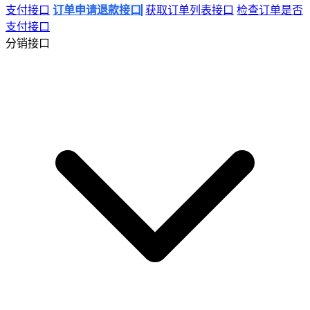
支付接口
订单申请退款接口
获取订单列表接口
检查订单是否
支付接口
分销接口