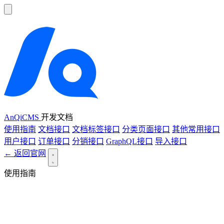
AnQiCMS
开发文档
使用指南
文档接口
文档标签接口
分类页面接口
其他常用接口
用户接口
订单接口
分销接口
GraphQL接口
导入接口
← 返回官网
使用指南