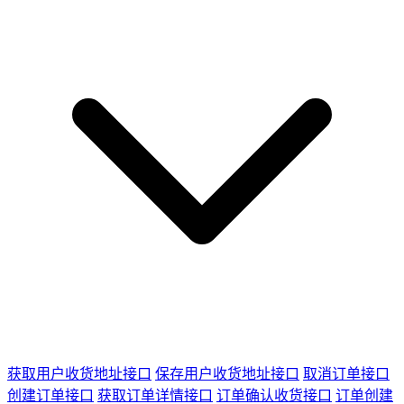
获取用户收货地址接口
保存用户收货地址接口
取消订单接口
创建订单接口
获取订单详情接口
订单确认收货接口
订单创建