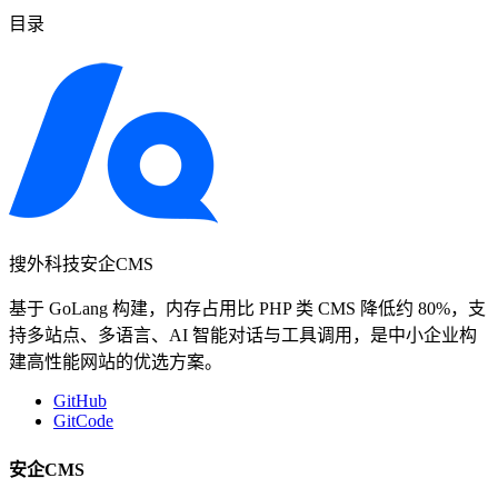
目录
搜外科技安企CMS
基于 GoLang 构建，内存占用比 PHP 类 CMS 降低约 80%，支
持多站点、多语言、AI 智能对话与工具调用，是中小企业构
建高性能网站的优选方案。
GitHub
GitCode
安企CMS