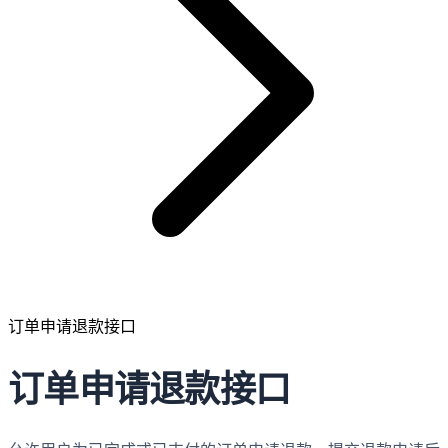
订单申请退款接口
订单申请退款接口