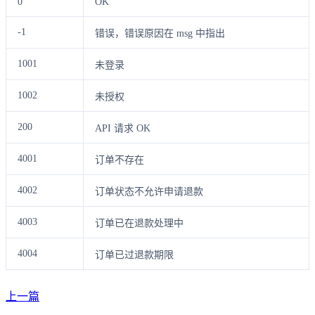
0
OK
-1
错误，错误原因在 msg 中指出
1001
未登录
1002
未授权
200
API 请求 OK
4001
订单不存在
4002
订单状态不允许申请退款
4003
订单已在退款处理中
4004
订单已过退款期限
上一篇