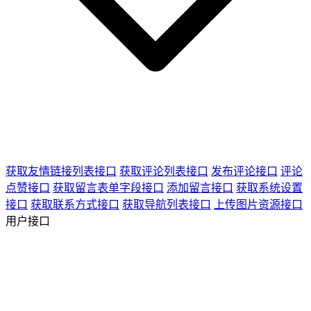
获取友情链接列表接口
获取评论列表接口
发布评论接口
评论
点赞接口
获取留言表单字段接口
添加留言接口
获取系统设置
接口
获取联系方式接口
获取导航列表接口
上传图片资源接口
用户接口