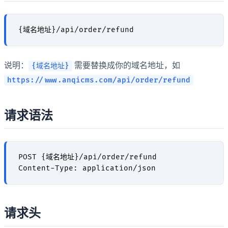
说明：
需要替换成你的域名地址，如
{域名地址}
https://www.anqicms.com/api/order/refund
请求语法
POST {域名地址}/api/order/refund

请求头