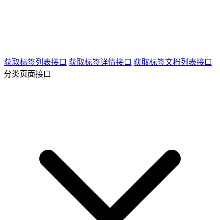
获取标签列表接口
获取标签详情接口
获取标签文档列表接口
分类页面接口