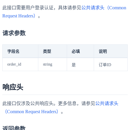
此接口需要用户登录认证，具体请参见
公共请求头（Common
Request Headers）
。
请求参数
字段名
类型
必填
说明
order_id
string
是
订单ID
响应头
此接口仅涉及公共响应头。更多信息，请参见
公共请求头
（Common Request Headers）
。
返回参数