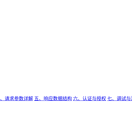
、请求参数详解
五、响应数据结构
六、认证与授权
七、调试与