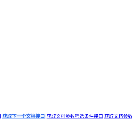
口
获取下一个文档接口
获取文档参数筛选条件接口
获取文档参