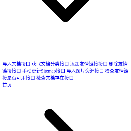
导入文档接口
获取文档分类接口
添加友情链接接口
删除友情
链接接口
手动更新Sitemap接口
导入图片资源接口
检查友情链
接是否可用接口
检查文档存在接口
首页