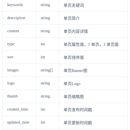
keywords
string
单页关键词
description
string
单页简介
content
string
单页内容详情
type
int
单页属性值，1 单页，3 单页面
sort
int
单页排序值
images
string[]
单页Banner图
logo
string
单页Logo
thumb
string
单页缩略图
created_time
int
单页发布时间戳
updated_time
int
单页更新时间戳