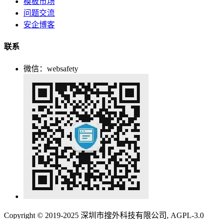
模板市场
问题交流
安企博客
联系
微信：websafety
Copyright © 2019-2025 深圳市搜外科技有限公司, AGPL-3.0