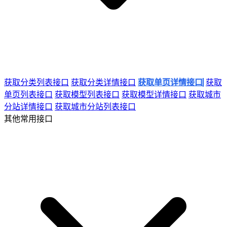
获取分类列表接口
获取分类详情接口
获取单页详情接口
获取
单页列表接口
获取模型列表接口
获取模型详情接口
获取城市
分站详情接口
获取城市分站列表接口
其他常用接口