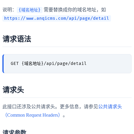
说明：
需要替换成你的域名地址，如
{域名地址}
https://www.anqicms.com/api/page/detail
请求语法
请求头
此接口还涉及公共请求头。更多信息，请参见
公共请求头
（Common Request Headers）
。
请求参数