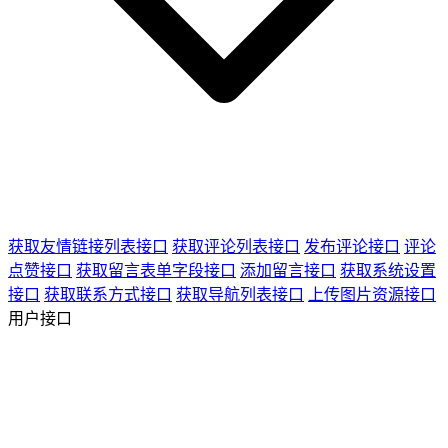
获取友情链接列表接口
获取评论列表接口
发布评论接口
评论
点赞接口
获取留言表单字段接口
添加留言接口
获取系统设置
接口
获取联系方式接口
获取导航列表接口
上传图片资源接口
用户接口