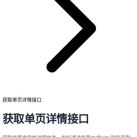
获取单页详情接口
获取单页详情接口