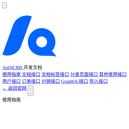
AnQiCMS
开发文档
使用指南
文档接口
文档标签接口
分类页面接口
其他常用接口
用户接口
订单接口
分销接口
GraphQL接口
导入接口
← 返回官网
使用指南