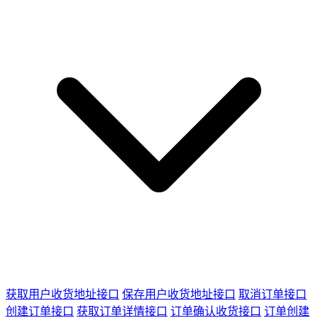
获取用户收货地址接口
保存用户收货地址接口
取消订单接口
创建订单接口
获取订单详情接口
订单确认收货接口
订单创建