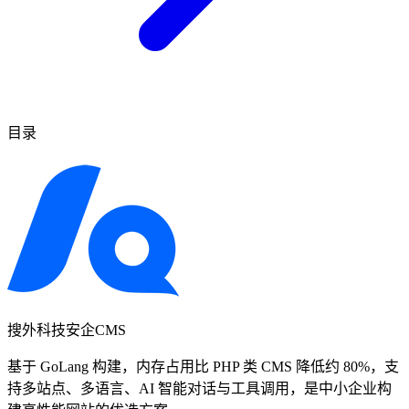
目录
搜外科技安企CMS
基于 GoLang 构建，内存占用比 PHP 类 CMS 降低约 80%，支
持多站点、多语言、AI 智能对话与工具调用，是中小企业构