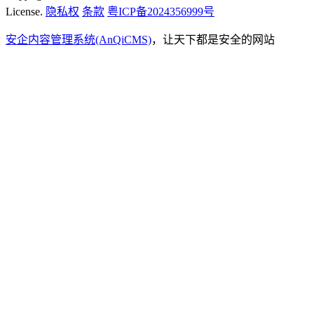
License.
隐私权
条款
粤ICP备2024356999号
安企内容管理系统(AnQiCMS)
，让天下都是安全的网站