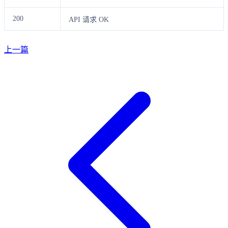
200
API 请求 OK
上一篇