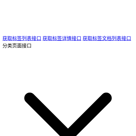
获取标签列表接口
获取标签详情接口
获取标签文档列表接口
分类页面接口