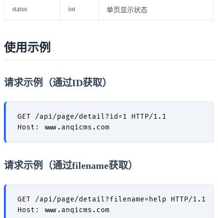
status
int
单页显示状态
使用示例
请求示例（通过ID获取）
GET /api/page/detail?id=1 HTTP/1.1

请求示例（通过filename获取）
GET /api/page/detail?filename=help HTTP/1.1
