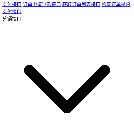
支付接口
订单申请退款接口
获取订单列表接口
检查订单是否
支付接口
分销接口