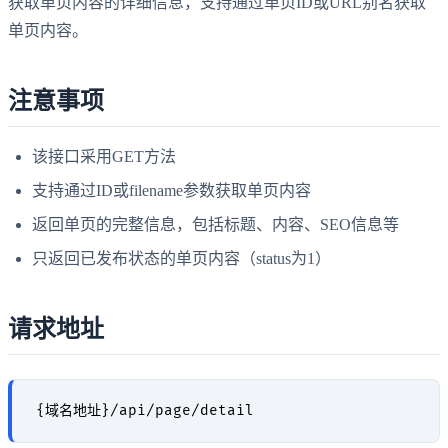
获取单页内容的详细信息，支持通过单页ID或URL别名获取
单页内容。
注意事项
该接口采用GET方法
支持通过ID或filename参数获取单页内容
返回单页的完整信息，包括标题、内容、SEO信息等
只返回已发布状态的单页内容（status为1）
请求地址