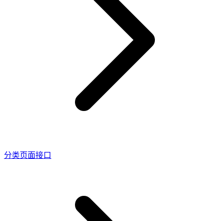
分类页面接口