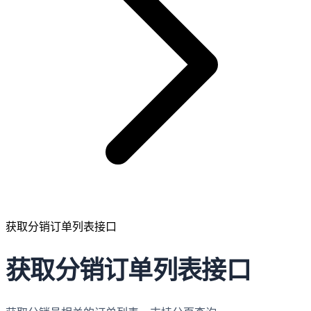
获取分销订单列表接口
获取分销订单列表接口