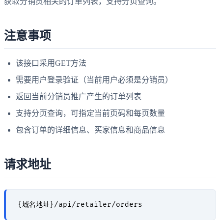
获取分销员相关的订单列表，支持分页查询。
注意事项
该接口采用GET方法
需要用户登录验证（当前用户必须是分销员）
返回当前分销员推广产生的订单列表
支持分页查询，可指定当前页码和每页数量
包含订单的详细信息、买家信息和商品信息
请求地址