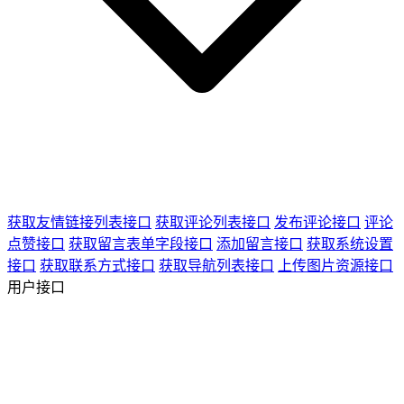
获取友情链接列表接口
获取评论列表接口
发布评论接口
评论
点赞接口
获取留言表单字段接口
添加留言接口
获取系统设置
接口
获取联系方式接口
获取导航列表接口
上传图片资源接口
用户接口