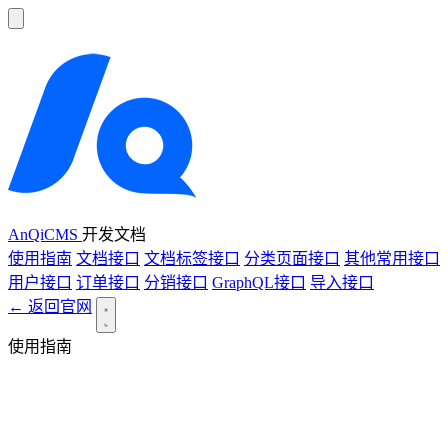
AnQiCMS
开发文档
使用指南
文档接口
文档标签接口
分类页面接口
其他常用接口
用户接口
订单接口
分销接口
GraphQL接口
导入接口
← 返回官网
使用指南