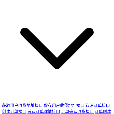
获取用户收货地址接口
保存用户收货地址接口
取消订单接口
创建订单接口
获取订单详情接口
订单确认收货接口
订单创建