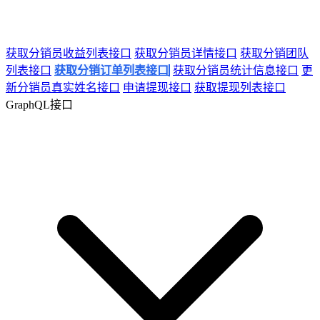
获取分销员收益列表接口
获取分销员详情接口
获取分销团队
列表接口
获取分销订单列表接口
获取分销员统计信息接口
更
新分销员真实姓名接口
申请提现接口
获取提现列表接口
GraphQL接口