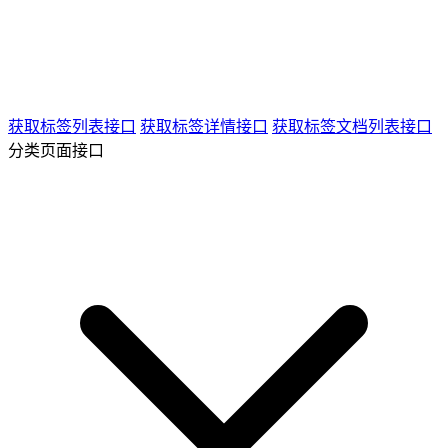
获取标签列表接口
获取标签详情接口
获取标签文档列表接口
分类页面接口