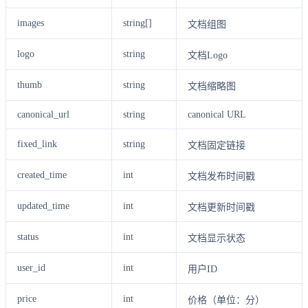
images
string[]
文档组图
logo
string
文档Logo
thumb
string
文档缩略图
canonical_url
string
canonical URL
fixed_link
string
文档固定链接
created_time
int
文档发布时间戳
updated_time
int
文档更新时间戳
status
int
文档显示状态
user_id
int
用户ID
price
int
价格（单位：分）