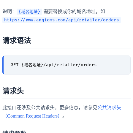
说明：
需要替换成你的域名地址，如
{域名地址}
https://www.anqicms.com/api/retailer/orders
请求语法
请求头
此接口还涉及公共请求头。更多信息，请参见
公共请求头
（Common Request Headers）
。