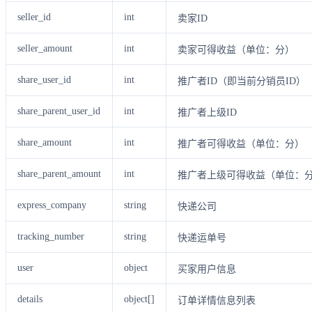
seller_id
int
卖家ID
seller_amount
int
卖家可得收益（单位：分）
share_user_id
int
推广者ID（即当前分销员ID）
share_parent_user_id
int
推广者上级ID
share_amount
int
推广者可得收益（单位：分）
share_parent_amount
int
推广者上级可得收益（单位：
express_company
string
快递公司
tracking_number
string
快递运单号
user
object
买家用户信息
details
object[]
订单详情信息列表