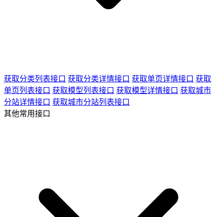
获取分类列表接口
获取分类详情接口
获取单页详情接口
获取
单页列表接口
获取模型列表接口
获取模型详情接口
获取城市
分站详情接口
获取城市分站列表接口
其他常用接口