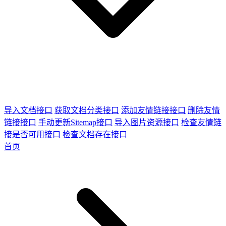
导入文档接口
获取文档分类接口
添加友情链接接口
删除友情
链接接口
手动更新Sitemap接口
导入图片资源接口
检查友情链
接是否可用接口
检查文档存在接口
首页