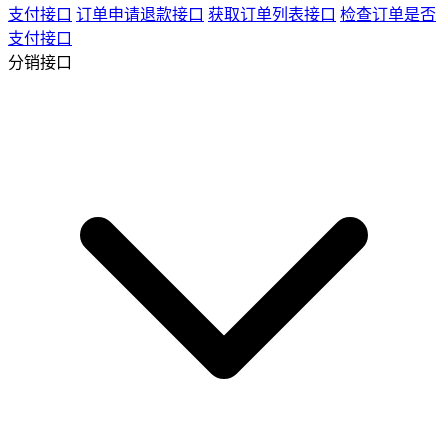
支付接口
订单申请退款接口
获取订单列表接口
检查订单是否
支付接口
分销接口