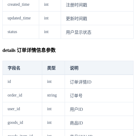
created_time
int
注册时间戳
updated_time
int
更新时间戳
status
int
用户显示状态
details 订单详情信息参数
字段名
类型
说明
id
int
订单详情ID
order_id
string
订单号
user_id
int
用户ID
goods_id
int
商品ID