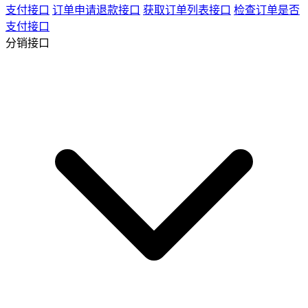
支付接口
订单申请退款接口
获取订单列表接口
检查订单是否
支付接口
分销接口