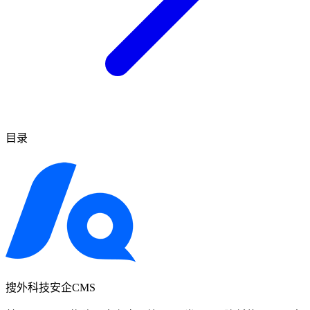
目录
搜外科技安企CMS