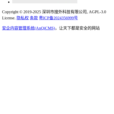
Copyright © 2019-2025 深圳市搜外科技有限公司, AGPL-3.0
License.
隐私权
条款
粤ICP备2024356999号
安企内容管理系统(AnQiCMS)
，让天下都是安全的网站