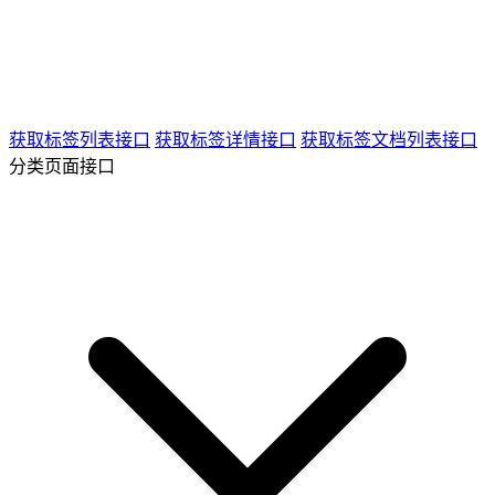
获取标签列表接口
获取标签详情接口
获取标签文档列表接口
分类页面接口