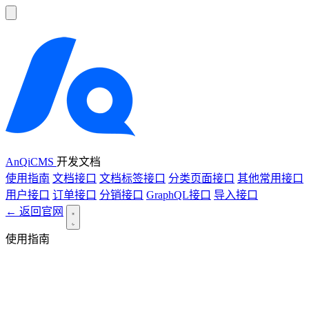
AnQiCMS
开发文档
使用指南
文档接口
文档标签接口
分类页面接口
其他常用接口
用户接口
订单接口
分销接口
GraphQL接口
导入接口
← 返回官网
使用指南