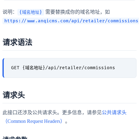
说明：
需要替换成你的域名地址，如
{域名地址}
https://www.anqicms.com/api/retailer/commissions
请求语法
请求头
此接口还涉及公共请求头。更多信息，请参见
公共请求头
（Common Request Headers）
。