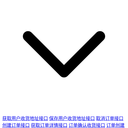
获取用户收货地址接口
保存用户收货地址接口
取消订单接口
创建订单接口
获取订单详情接口
订单确认收货接口
订单创建