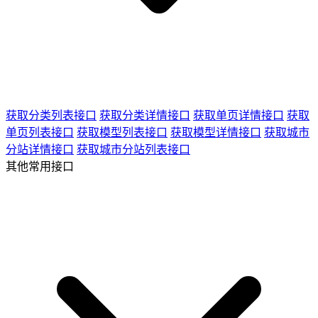
获取分类列表接口
获取分类详情接口
获取单页详情接口
获取
单页列表接口
获取模型列表接口
获取模型详情接口
获取城市
分站详情接口
获取城市分站列表接口
其他常用接口