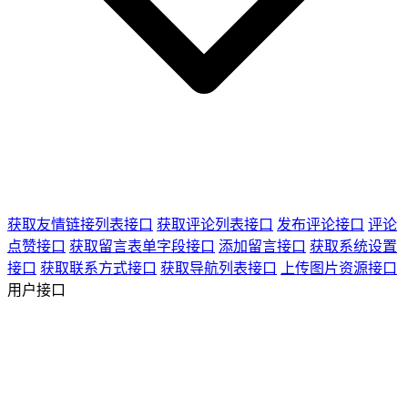
获取友情链接列表接口
获取评论列表接口
发布评论接口
评论
点赞接口
获取留言表单字段接口
添加留言接口
获取系统设置
接口
获取联系方式接口
获取导航列表接口
上传图片资源接口
用户接口