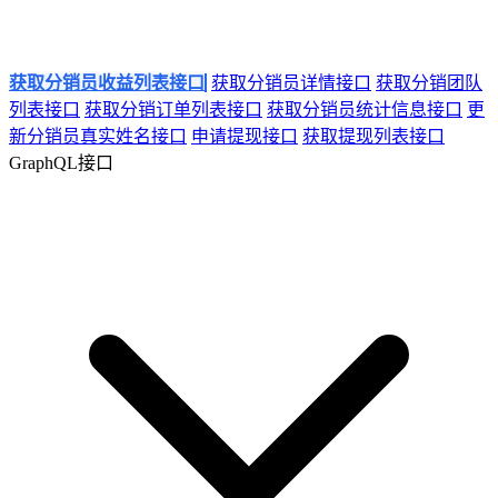
获取分销员收益列表接口
获取分销员详情接口
获取分销团队
列表接口
获取分销订单列表接口
获取分销员统计信息接口
更
新分销员真实姓名接口
申请提现接口
获取提现列表接口
GraphQL接口