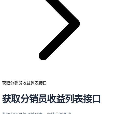
获取分销员收益列表接口
获取分销员收益列表接口