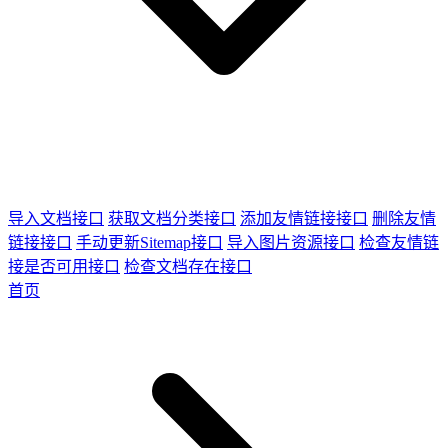
导入文档接口
获取文档分类接口
添加友情链接接口
删除友情
链接接口
手动更新Sitemap接口
导入图片资源接口
检查友情链
接是否可用接口
检查文档存在接口
首页