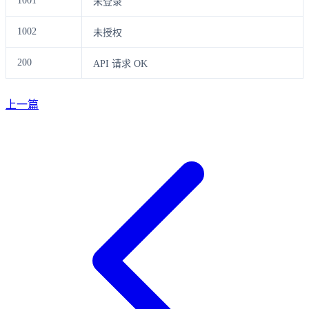
1001
未登录
1002
未授权
200
API 请求 OK
上一篇