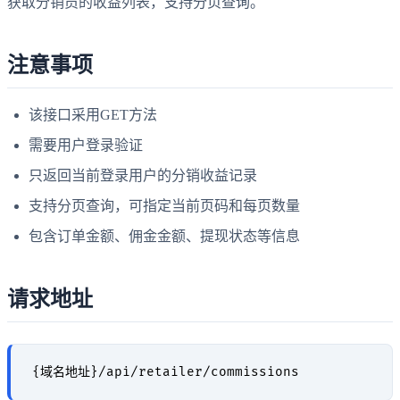
获取分销员的收益列表，支持分页查询。
注意事项
该接口采用GET方法
需要用户登录验证
只返回当前登录用户的分销收益记录
支持分页查询，可指定当前页码和每页数量
包含订单金额、佣金金额、提现状态等信息
请求地址