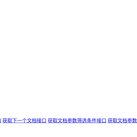
口
获取下一个文档接口
获取文档参数筛选条件接口
获取文档参数