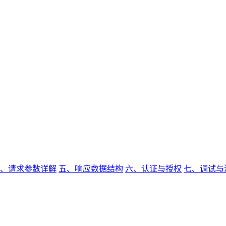
、请求参数详解
五、响应数据结构
六、认证与授权
七、调试与