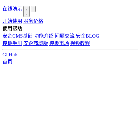
在线演示
开始使用
服务价格
使用帮助
安企CMS基础
功能介绍
问题交流
安企BLOG
模板手册
安企商城版
模板市场
视频教程
GitHub
首页