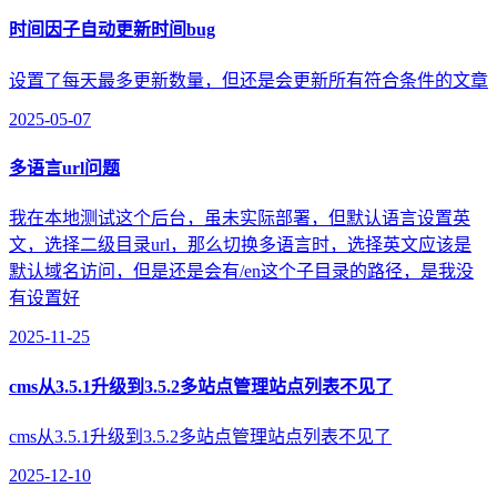
时间因子自动更新时间bug
设置了每天最多更新数量，但还是会更新所有符合条件的文章
2025-05-07
多语言url问题
我在本地测试这个后台，虽未实际部署，但默认语言设置英
文，选择二级目录url，那么切换多语言时，选择英文应该是
默认域名访问，但是还是会有/en这个子目录的路径，是我没
有设置好
2025-11-25
cms从3.5.1升级到3.5.2多站点管理站点列表不见了
cms从3.5.1升级到3.5.2多站点管理站点列表不见了
2025-12-10