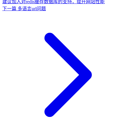
建议加入对redis缓存数据库的支持，提升网站性能
下一篇
多语言url问题