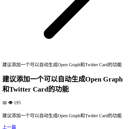
建议添加一个可以自动生成Open Graph和Twitter Card的功能
建议添加一个可以自动生成Open Graph
和Twitter Card的功能
📅
👁️ 195
建议添加一个可以自动生成Open Graph和Twitter Card的功能
上一篇