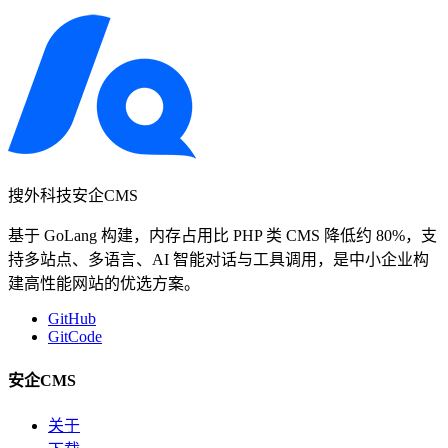
搜外科技安企CMS
基于 GoLang 构建，内存占用比 PHP 类 CMS 降低约 80%，支
持多站点、多语言、AI 智能对话与工具调用，是中小企业构
建高性能网站的优选方案。
GitHub
GitCode
安企CMS
关于