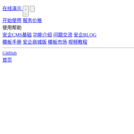
在线演示
开始使用
服务价格
使用帮助
安企CMS基础
功能介绍
问题交流
安企BLOG
模板手册
安企商城版
模板市场
视频教程
GitHub
首页