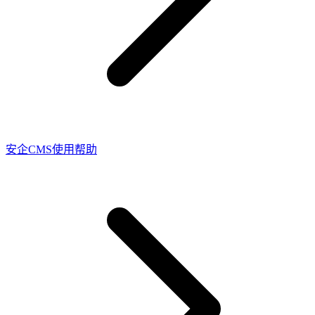
安企CMS使用帮助