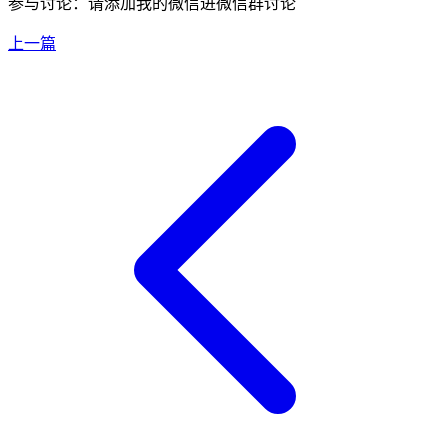
参与讨论：请添加我的微信进微信群讨论
上一篇