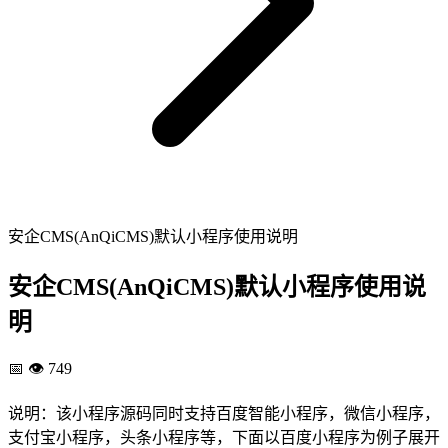
安企CMS(AnQiCMS)默认小程序使用说明
安企CMS(AnQiCMS)默认小程序使用说
明
📅
👁️ 749
说明：该小程序源码同时支持百度智能小程序，微信小程序，
支付宝小程序，头条小程序等，下面以百度小程序为例子展开