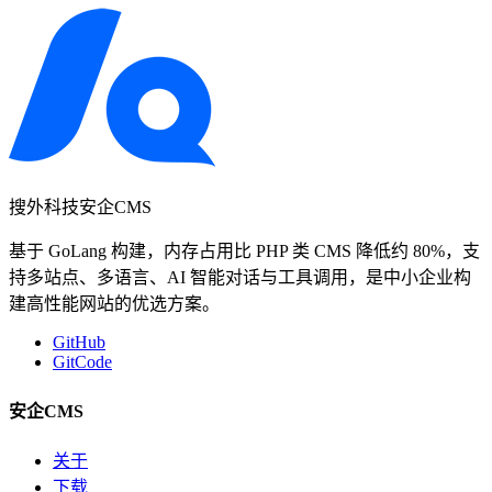
搜外科技安企CMS
基于 GoLang 构建，内存占用比 PHP 类 CMS 降低约 80%，支
持多站点、多语言、AI 智能对话与工具调用，是中小企业构
建高性能网站的优选方案。
GitHub
GitCode
安企CMS
关于
下载