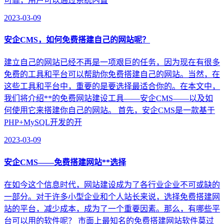
可靠，用户可以通过系统内置
2023-03-09
安企CMS，如何免费搭建自己的网站呢？
建立自己的网站已经不再是一项艰巨的任务，因为现在有很多
免费的工具和平台可以帮助你免费搭建自己的网站。当然，在
这些工具和平台中，重要的是要选择最适合你的。在本文中，
我们将介绍**的免费网站建设工具——安企CMS——以及如
何使用它来搭建你自己的网站。 首先，安企CMS是一款基于
PHP+MySQL开发的开
2023-03-09
安企CMS——免费搭建网站**选择
在如今这个信息时代，网站建设成为了各行业企业不可或缺的
一部分。对于许多小型企业和个人站长来说，选择免费搭建网
站的平台，减少成本，成为了一个重要因素。那么，有哪些平
台可以用的软件呢？ 市面上最知名的免费搭建网站软件莫过