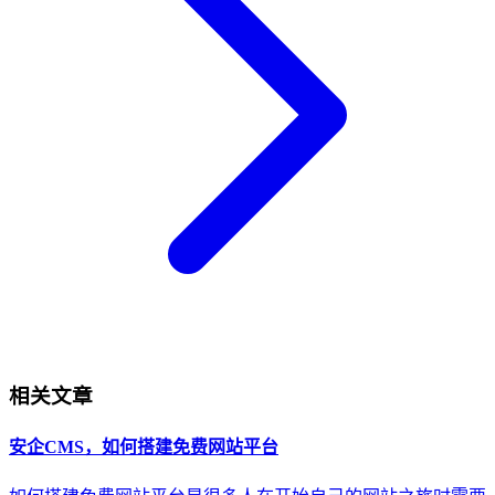
相关文章
安企CMS，如何搭建免费网站平台