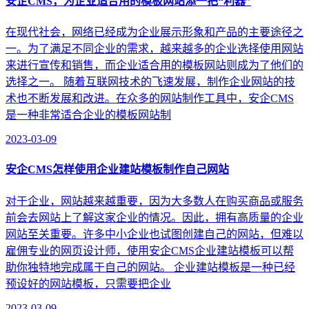
安企CMS，为企业适合用的模板网站添一把“利器”
在现代社会，网络已经成为企业展示形象和产品的主要途径之
一。为了满足不同企业的需求，越来越多的企业选择使用网站
来进行宣传和销售，而企业适合用的模板网站则成为了他们的
选择之一。 随着互联网技术的飞速发展，制作企业网站的技
术也不断发展和改进。在众多的网站制作工具中，安企CMS
是一种非常适合企业的模板网站制
2023-03-09
安企CMS怎样使用企业建站模板制作自己网站
对于企业，网站越来越重要，因为大多数人在购买商品或服务
前会去网站上了解这家企业的情况。因此，拥有高质量的企业
网站至关重要。许多中小企业也试图创建自己的网站，但难以
雇佣专业的网页设计师，使用安企CMS企业建站模板可以帮
助你独特地完成属于自己的网站。 企业建站模板是一种已经
预设好的网站模板，只需要把企业
2023-03-09