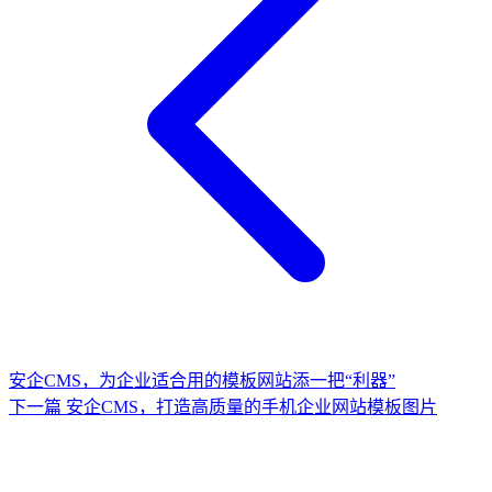
安企CMS，为企业适合用的模板网站添一把“利器”
下一篇
安企CMS，打造高质量的手机企业网站模板图片