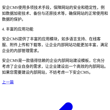
安企CMS使用多项技术手段，保障网站的安全和稳定性，例
如数据加密技术、备份与还原技术等，确保网站的正常使用和
数据的保护。
4. 丰富的应用功能
安企CMS提供了丰富的应用模块，如多语言支持、在线客
服、附件上传和下载等，让企业内部网站功能更加丰富，满足
企业的内部管理需求。
安企CMS是一款值得信赖的企业内部网站建设模板，它充分
考虑了企业自身的需求，让企业建设出一个高效的内部网站。
如果您需要建设内部网站，不妨考虑一下安企CMS。
上一篇