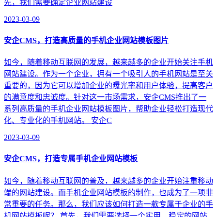
先，我们需要确定企业网站建设
2023-03-09
安企CMS，打造高质量的手机企业网站模板图片
如今，随着移动互联网的发展，越来越多的企业开始关注手机
网站建设。作为一个企业，拥有一个吸引人的手机网站是至关
重要的，因为它可以增加企业的曝光率和用户体验，提高客户
的满意度和忠诚度。针对这一市场需求，安企CMS推出了一
系列高质量的手机企业网站模板图片，帮助企业轻松打造现代
化、专业化的手机网站。 安企C
2023-03-09
安企CMS，打造专属手机企业网站模板
如今，随着移动互联网的普及，越来越多的企业开始注重移动
端的网站建设。而手机企业网站模板的制作，也成为了一项非
常重要的任务。那么，我们应该如何打造一款专属于企业的手
机网站模板呢？ 首先，我们需要选择一个实用、稳定的网站