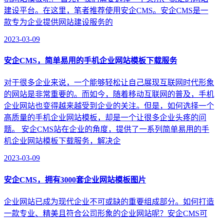
建设平台。在这里，笔者推荐使用安企CMS。安企CMS是一
款专为企业提供网站建设服务的
2023-03-09
安企CMS，简单易用的手机企业网站模板下载服务
对于很多企业来说，一个能够轻松让自己展现互联网时代形象
的网站是非常重要的。而如今，随着移动互联网的普及，手机
企业网站也变得越来越受到企业的关注。但是，如何选择一个
高质量的手机企业网站模板，却是一个让很多企业头疼的问
题。 安企CMS站在企业的角度，提供了一系列简单易用的手
机企业网站模板下载服务，解决企
2023-03-09
安企CMS，拥有3000套企业网站模板图片
企业网站已成为现代企业不可或缺的重要组成部分。如何打造
一款专业、精美且符合公司形象的企业网站呢？安企CMS可