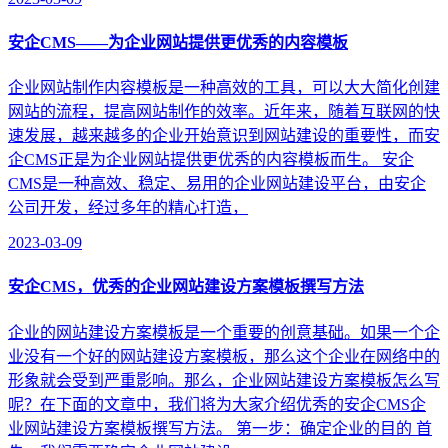
安企CMS——为企业网站提供更优秀的内容模板
企业网站制作内容模板是一种高效的工具，可以大大简化创建
网站的流程，提高网站制作的效率。近年来，随着互联网的快
速发展，越来越多的企业开始意识到网站建设的重要性，而安
企CMS正是为企业网站提供更优秀的内容模板而生。 安企
CMS是一种高效、稳定、易用的企业网站建设平台，由安企
公司开发，经过多年的精心打造，
2023-03-09
安企CMS，优秀的企业网站建设方案模板撰写方法
企业的网站建设方案模板是一个重要的创意基础。如果一个企
业没有一个好的网站建设方案模板，那么这个企业在网络中的
形象就会受到严重影响。那么，企业网站建设方案模板怎么写
呢？在下面的文章中，我们将为大家介绍优秀的安企CMS企
业网站建设方案模板撰写方法。 第一步：确定企业的目的 首