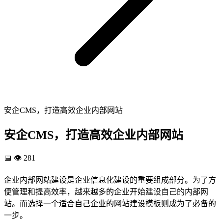
安企CMS，打造高效企业内部网站
安企CMS，打造高效企业内部网站
📅
👁️ 281
企业内部网站建设是企业信息化建设的重要组成部分。为了方
便管理和提高效率，越来越多的企业开始建设自己的内部网
站。而选择一个适合自己企业的网站建设模板则成为了必备的
一步。