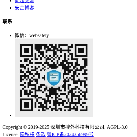
问题交流
安企博客
联系
微信：websafety
Copyright © 2019-2025 深圳市搜外科技有限公司, AGPL-3.0
License.
隐私权
条款
粤ICP备2024356999号