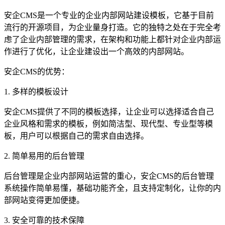
安企CMS是一个专业的企业内部网站建设模板，它基于目前
流行的开源项目，为企业量身打造。它的独特之处在于完全考
虑了企业内部管理的需求，在架构和功能上都针对企业内部运
作进行了优化，让企业建设出一个高效的内部网站。
安企CMS的优势：
1. 多样的模板设计
安企CMS提供了不同的模板选择，让企业可以选择适合自己
企业风格和需求的模板，例如简洁型、现代型、专业型等模
板，用户可以根据自己的需求自由选择。
2. 简单易用的后台管理
后台管理是企业内部网站运营的重心，安企CMS的后台管理
系统操作简单易懂，基础功能齐全，且支持定制化，让你的内
部网站变得更加便捷。
3. 安全可靠的技术保障