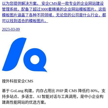
以为您提供解决方案。 安企CMS是一款专业的企业网站建设
管理系统，配备了超过3000套精美的企业网站模板图片。这些
模板图片涵盖了各种不同领域，无论您的公司是什么行业，都
可以找到适合的模板图片。
2023-03-09
搜外科技安企CMS
基于 GoLang 构建，内存占用比 PHP 类 CMS 降低约 80%，支
持多站点、多语言、AI 智能对话与工具调用，是中小企业构
建高性能网站的优选方案。