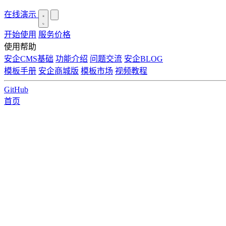
在线演示
开始使用
服务价格
使用帮助
安企CMS基础
功能介绍
问题交流
安企BLOG
模板手册
安企商城版
模板市场
视频教程
GitHub
首页