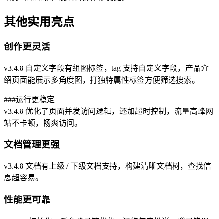
其他实用亮点
创作更灵活
v3.4.8 自定义字段有组图标签，tag 支持自定义字段，产品介
绍页面能展示多角度图，打独特属性标签方便筛选搜索。
###运行更稳定
v3.4.8 优化了页面并发访问逻辑，还加超时控制，流量高峰网
站不卡顿，畅爽访问。
文档管理更强
v3.4.8 文档有上级 / 下级文档支持，构建清晰文档树，查找信
息超容易。
性能更可靠