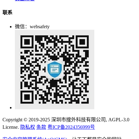
联系
微信：websafety
Copyright © 2019-2025 深圳市搜外科技有限公司, AGPL-3.0
License.
隐私权
条款
粤ICP备2024356999号