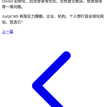
Docker 初始化、后台登录等优化，还修复空推送、登录错误
等一堆问题。
AnQiCMS 新版实力爆棚，企业、机构、个人想打造全球化网
站，就选它！
上一篇