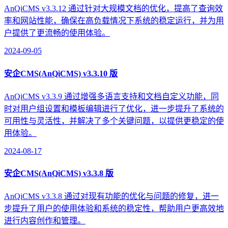
AnQiCMS v3.3.12 通过针对大规模文档的优化，提高了查询效
率和网站性能，确保在高负载情况下系统的稳定运行，并为用
户提供了更流畅的使用体验。
2024-09-05
安企CMS(AnQiCMS) v3.3.10 版
AnQiCMS v3.3.9 通过增强多语言支持和文档自定义功能，同
时对用户组设置和模板编辑进行了优化，进一步提升了系统的
可用性与灵活性，并解决了多个关键问题，以提供更稳定的使
用体验。
2024-08-17
安企CMS(AnQiCMS) v3.3.8 版
AnQiCMS v3.3.8 通过对现有功能的优化与问题的修复，进一
步提升了用户的使用体验和系统的稳定性，帮助用户更高效地
进行内容创作和管理。