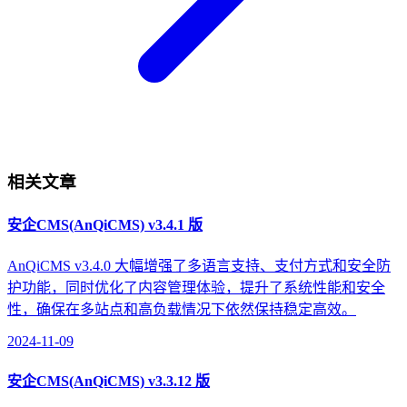
相关文章
安企CMS(AnQiCMS) v3.4.1 版
AnQiCMS v3.4.0 大幅增强了多语言支持、支付方式和安全防
护功能，同时优化了内容管理体验，提升了系统性能和安全
性，确保在多站点和高负载情况下依然保持稳定高效。
2024-11-09
安企CMS(AnQiCMS) v3.3.12 版