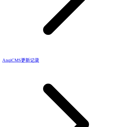
AnqiCMS更新记录