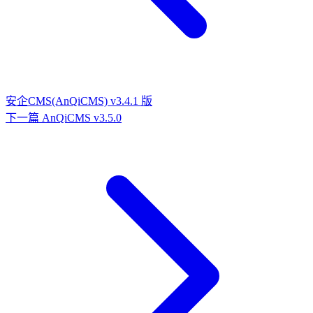
安企CMS(AnQiCMS) v3.4.1 版
下一篇
AnQiCMS v3.5.0