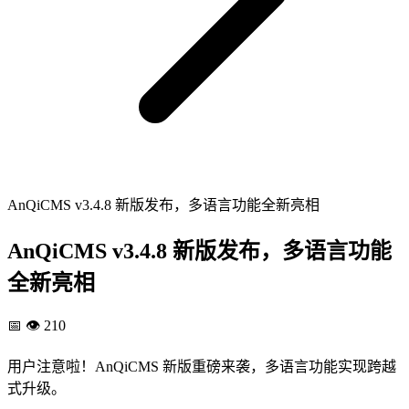
AnQiCMS v3.4.8 新版发布，多语言功能全新亮相
AnQiCMS v3.4.8 新版发布，多语言功能
全新亮相
📅
👁️ 210
用户注意啦！AnQiCMS 新版重磅来袭，多语言功能实现跨越
式升级。