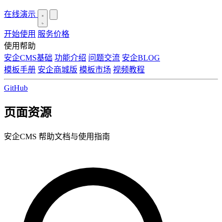
在线演示
开始使用
服务价格
使用帮助
安企CMS基础
功能介绍
问题交流
安企BLOG
模板手册
安企商城版
模板市场
视频教程
GitHub
页面资源
安企CMS 帮助文档与使用指南