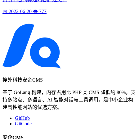
📅 2022-06-20
👁️ 777
搜外科技安企CMS
基于 GoLang 构建，内存占用比 PHP 类 CMS 降低约 80%，支
持多站点、多语言、AI 智能对话与工具调用，是中小企业构
建高性能网站的优选方案。
GitHub
GitCode
安企CMS