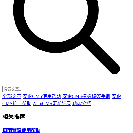
全部文章
安企CMS使用帮助
安企CMS模板标签手册
安企
CMS接口帮助
AnqiCMS更新记录
功能介绍
相关推荐
页面管理使用帮助