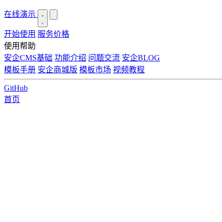
在线演示
开始使用
服务价格
使用帮助
安企CMS基础
功能介绍
问题交流
安企BLOG
模板手册
安企商城版
模板市场
视频教程
GitHub
首页